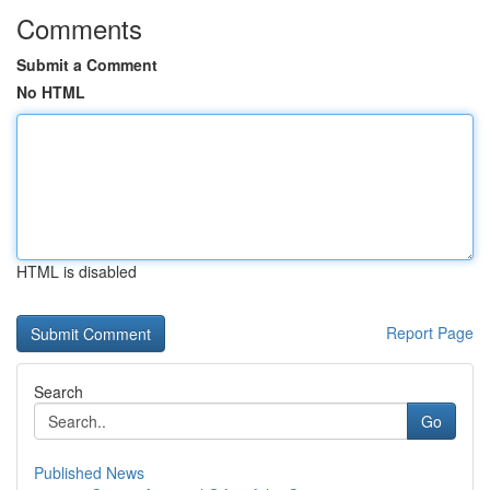
Comments
Submit a Comment
No HTML
HTML is disabled
Report Page
Search
Go
Published News