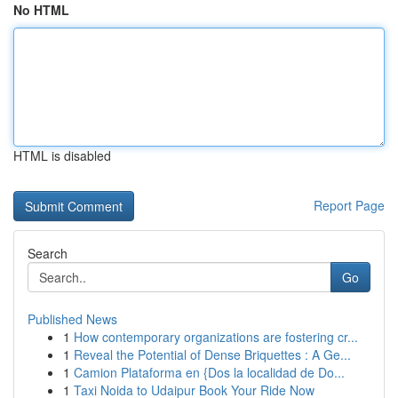
No HTML
HTML is disabled
Report Page
Search
Go
Published News
1
How contemporary organizations are fostering cr...
1
Reveal the Potential of Dense Briquettes : A Ge...
1
Camion Plataforma en {Dos la localidad de Do...
1
Taxi Noida to Udaipur Book Your Ride Now