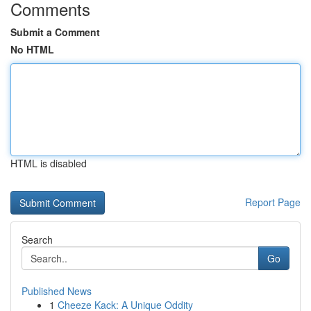
Comments
Submit a Comment
No HTML
HTML is disabled
Report Page
Search
Go
Published News
1
Cheeze Kack: A Unique Oddity