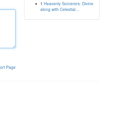
1
Heavenly Sorcerers: Divine
along with Celestial...
ort Page