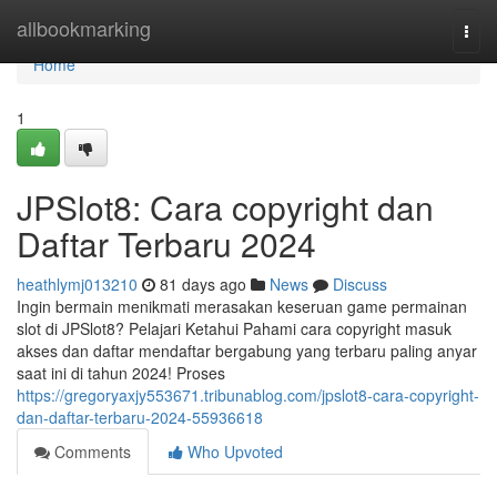
Home
allbookmarking
Togg
navi
Home
1
JPSlot8: Cara copyright dan
Daftar Terbaru 2024
heathlymj013210
81 days ago
News
Discuss
Ingin bermain menikmati merasakan keseruan game permainan
slot di JPSlot8? Pelajari Ketahui Pahami cara copyright masuk
akses dan daftar mendaftar bergabung yang terbaru paling anyar
saat ini di tahun 2024! Proses
https://gregoryaxjy553671.tribunablog.com/jpslot8-cara-copyright-
dan-daftar-terbaru-2024-55936618
Comments
Who Upvoted