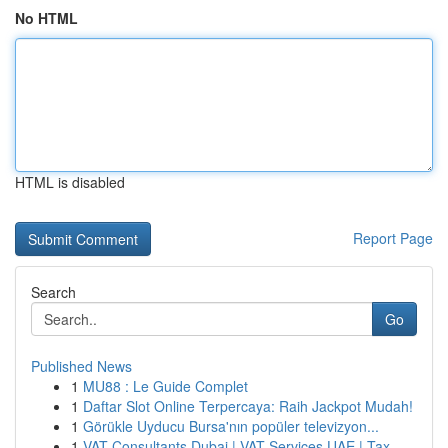
No HTML
HTML is disabled
Report Page
Search
Go
Published News
1
MU88 : Le Guide Complet
1
Daftar Slot Online Terpercaya: Raih Jackpot Mudah!
1
Görükle Uyducu Bursa'nın popüler televizyon...
1
VAT Consultants Dubai | VAT Services UAE | Tax ...