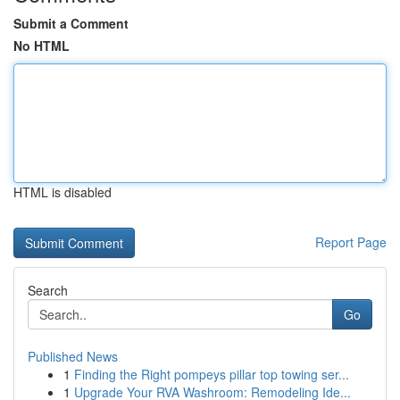
Submit a Comment
No HTML
HTML is disabled
Report Page
Search
Go
Published News
1
Finding the Right pompeys pillar top towing ser...
1
Upgrade Your RVA Washroom: Remodeling Ide...