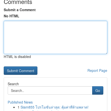
Comments
Submit a Comment
No HTML
HTML is disabled
Report Page
Search
Go
Published News
1
Siam855 โปรโมชั่นล่าสุด: คุ้มค่าที่ห้ามพลาด!