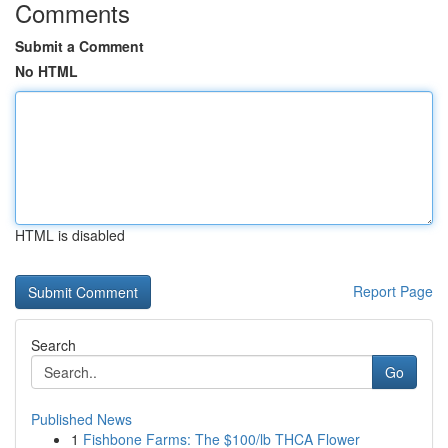
Comments
Submit a Comment
No HTML
HTML is disabled
Report Page
Search
Go
Published News
1
Fishbone Farms: The $100/lb THCA Flower