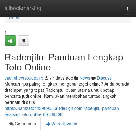
Home
allbookmarking
Togg
navi
Home
1
Radenjitu: Panduan Lengkap
Toto Online
caoimhevtso908315
77 days ago
News
Discuss
Mencari tips paling lengkap mengenai togel online? Anda berada
di tempat yang tepat Radenjitu, pusat utama untuk setiap
pencinta judi online. Kami akan membahas tuntas langkah
bermain di situs
https://hamzatbnh398955.alltdesign.com/radenjitu-panduan-
lengkap-toto-online-60139508
Comments
Who Upvoted