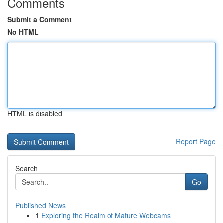
Comments
Submit a Comment
No HTML
HTML is disabled
Report Page
Search
Go
Published News
1
Exploring the Realm of Mature Webcams