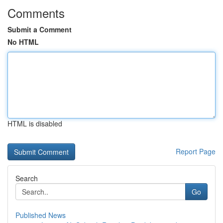
Comments
Submit a Comment
No HTML
HTML is disabled
Report Page
Search
Go
Published News