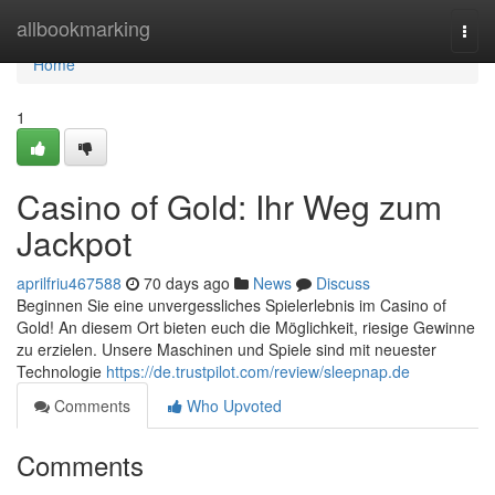
Home
allbookmarking
Togg
navi
Home
1
Casino of Gold: Ihr Weg zum
Jackpot
aprilfriu467588
70 days ago
News
Discuss
Beginnen Sie eine unvergessliches Spielerlebnis im Casino of
Gold! An diesem Ort bieten euch die Möglichkeit, riesige Gewinne
zu erzielen. Unsere Maschinen und Spiele sind mit neuester
Technologie
https://de.trustpilot.com/review/sleepnap.de
Comments
Who Upvoted
Comments