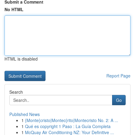
Submit a Comment
No HTML
HTML is disabled
Report Page
Search
Go
Published News
1
{Monte{cristo|Montec{rito|Montecristo No. 2: A ...
1
Qué es copyright 1 Paso : La Guía Completa
1
McQuay Air Conditioning NZ: Your Definitive ...