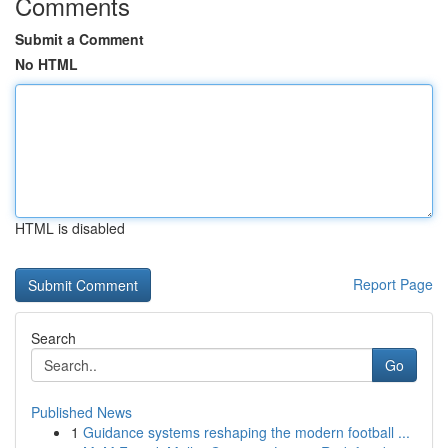
Comments
Submit a Comment
No HTML
HTML is disabled
Report Page
Search
Go
Published News
1
Guidance systems reshaping the modern football ...