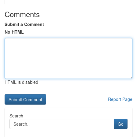
Comments
Submit a Comment
No HTML
HTML is disabled
Report Page
Search
Go