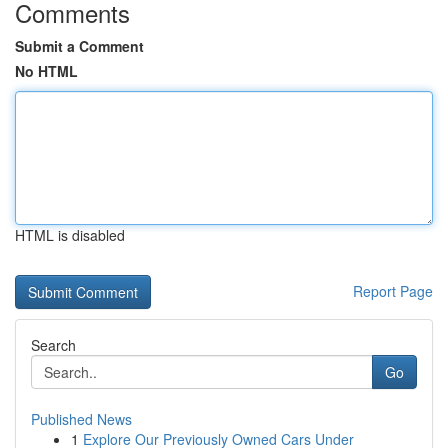
Comments
Submit a Comment
No HTML
HTML is disabled
Report Page
Search
Go
Published News
1
Explore Our Previously Owned Cars Under