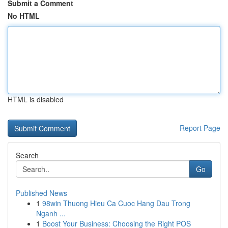
Submit a Comment
No HTML
HTML is disabled
Report Page
Search
Go
Published News
1
98win Thuong Hieu Ca Cuoc Hang Dau Trong
Nganh ...
1
Boost Your Business: Choosing the Right POS