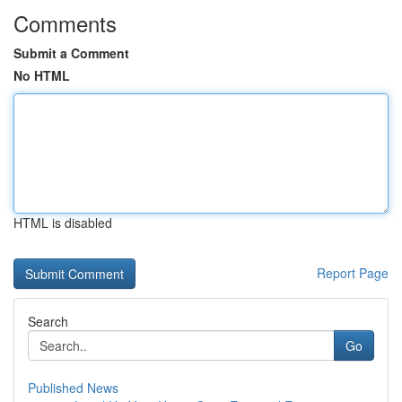
Comments
Submit a Comment
No HTML
HTML is disabled
Report Page
Search
Go
Published News