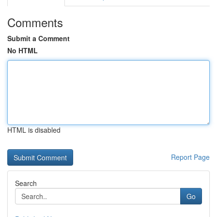
Comments
Submit a Comment
No HTML
HTML is disabled
Report Page
Search
Go