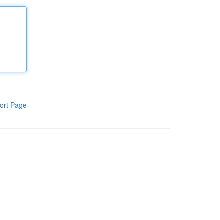
ort Page