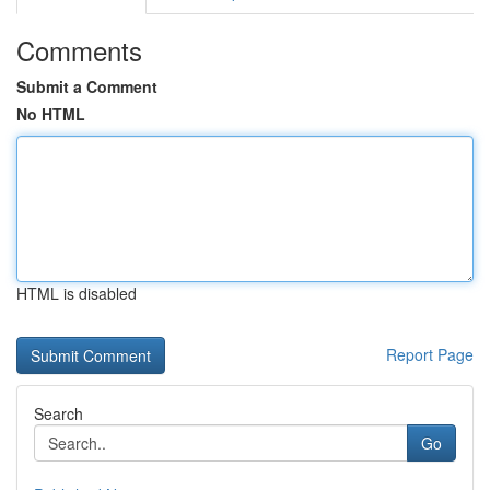
Comments
Submit a Comment
No HTML
HTML is disabled
Report Page
Search
Go