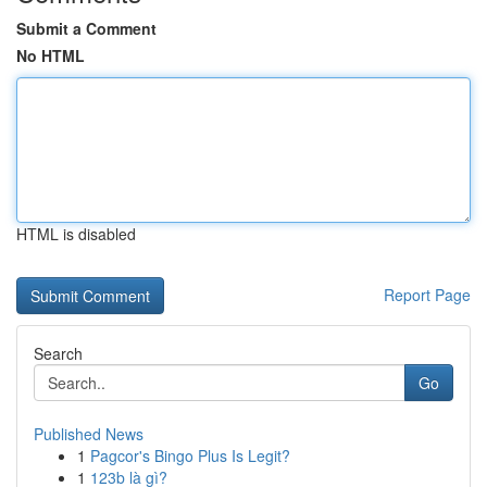
Submit a Comment
No HTML
HTML is disabled
Report Page
Search
Go
Published News
1
Pagcor's Bingo Plus Is Legit?
1
123b là gì?