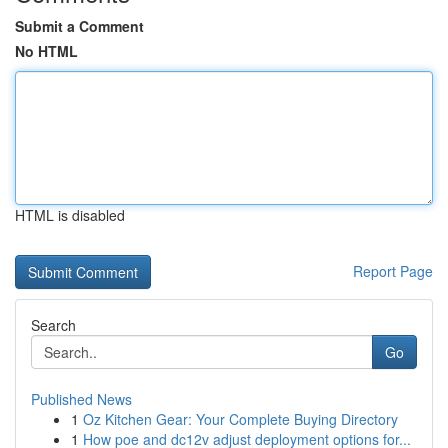
Submit a Comment
No HTML
HTML is disabled
Report Page
Search
Go
Published News
1
Oz Kitchen Gear: Your Complete Buying Directory
1
How poe and dc12v adjust deployment options for...