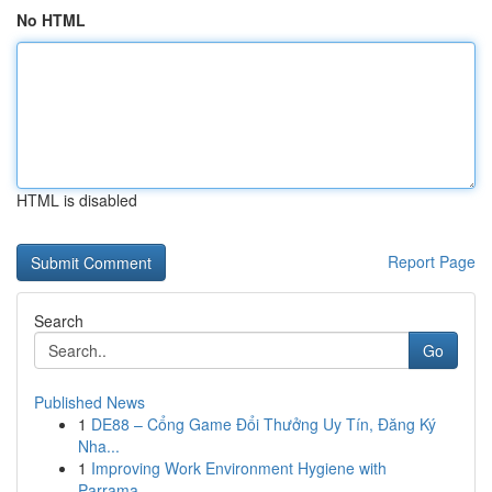
No HTML
HTML is disabled
Report Page
Search
Go
Published News
1
DE88 – Cổng Game Đổi Thưởng Uy Tín, Đăng Ký
Nha...
1
Improving Work Environment Hygiene with
Parrama...