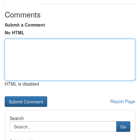
Comments
Submit a Comment
No HTML
HTML is disabled
Report Page
Search
Go