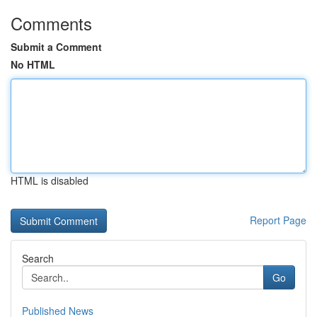
Comments
Submit a Comment
No HTML
HTML is disabled
Report Page
Search
Go
Published News