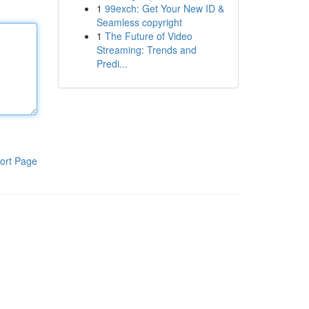
1
99exch: Get Your New ID &
Seamless copyright
1
The Future of Video
Streaming: Trends and
Predi...
ort Page