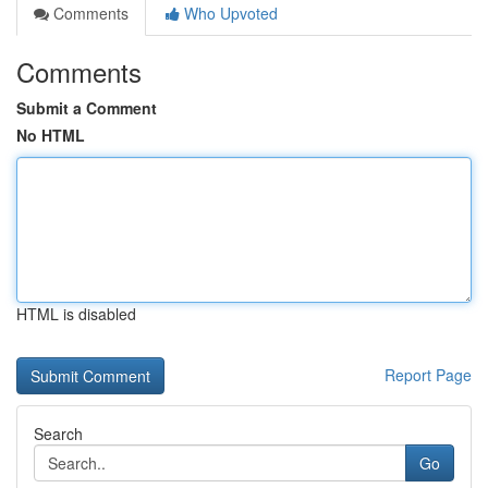
Comments
Who Upvoted
Comments
Submit a Comment
No HTML
HTML is disabled
Report Page
Search
Go