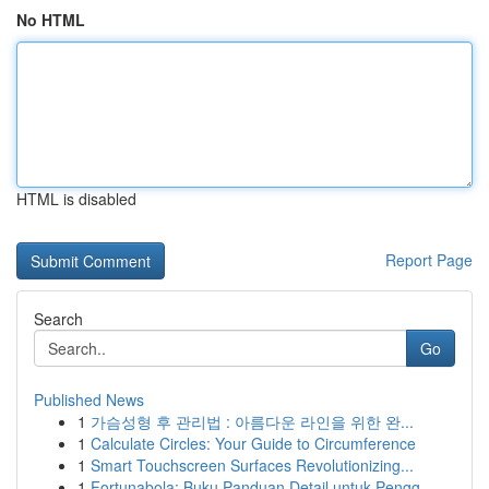
No HTML
HTML is disabled
Report Page
Search
Go
Published News
1
가슴성형 후 관리법 : 아름다운 라인을 위한 완...
1
Calculate Circles: Your Guide to Circumference
1
Smart Touchscreen Surfaces Revolutionizing...
1
Fortunabola: Buku Panduan Detail untuk Pengg...