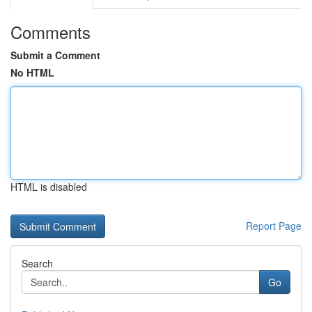
Comments
Submit a Comment
No HTML
HTML is disabled
Report Page
Search
Go