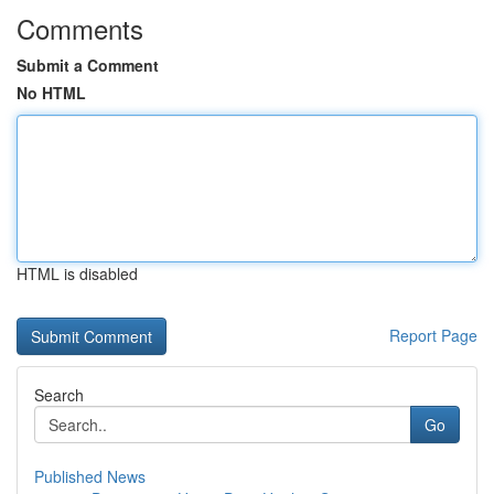
Comments
Submit a Comment
No HTML
HTML is disabled
Report Page
Search
Go
Published News