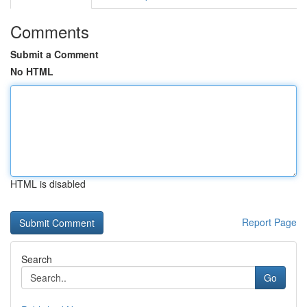
Comments
Submit a Comment
No HTML
HTML is disabled
Report Page
Search
Go