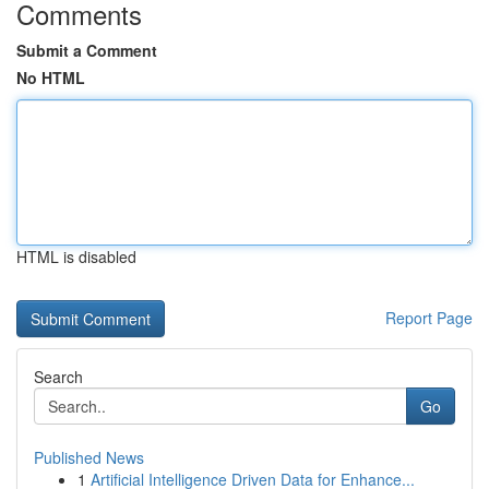
Comments
Submit a Comment
No HTML
HTML is disabled
Report Page
Search
Go
Published News
1
Artificial Intelligence Driven Data for Enhance...