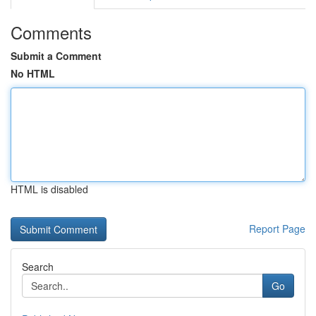
Comments
Submit a Comment
No HTML
HTML is disabled
Report Page
Search
Go