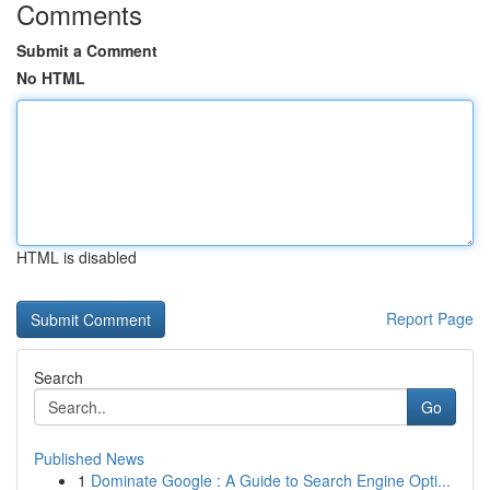
Comments
Submit a Comment
No HTML
HTML is disabled
Report Page
Search
Go
Published News
1
Dominate Google : A Guide to Search Engine Opti...