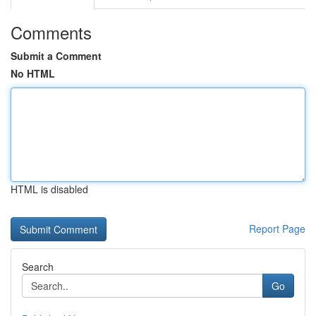
Comments
Submit a Comment
No HTML
HTML is disabled
Report Page
Search
Go