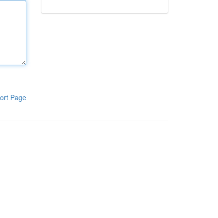
ort Page