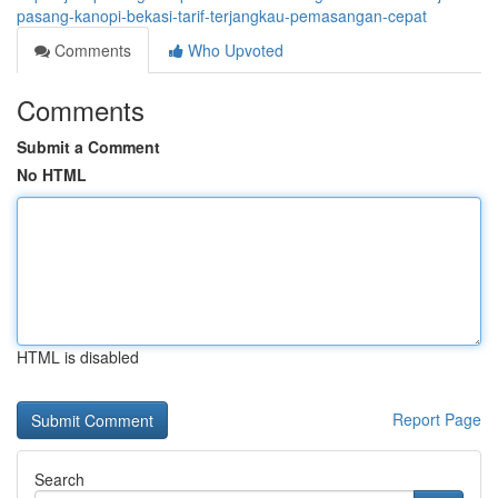
pasang-kanopi-bekasi-tarif-terjangkau-pemasangan-cepat
Comments
Who Upvoted
Comments
Submit a Comment
No HTML
HTML is disabled
Report Page
Search