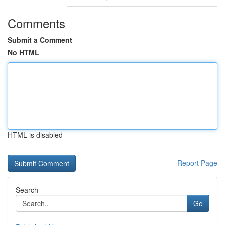
Comments
Submit a Comment
No HTML
HTML is disabled
Report Page
Search
Go