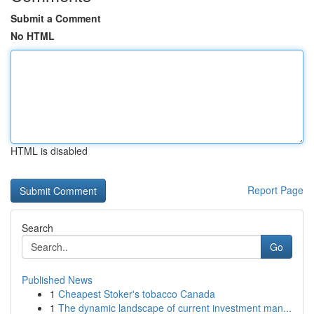
Submit a Comment
No HTML
HTML is disabled
Report Page
Search
Go
Published News
1
Cheapest Stoker's tobacco Canada
1
The dynamic landscape of current investment man...