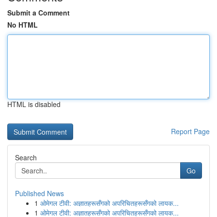
Submit a Comment
No HTML
HTML is disabled
Report Page
Search
Go
Published News
1
ओमेगल टीवी: अज्ञातहरूसँगको अपरिचितहरूसँगको लायक...
1
ओमेगल टीवी: अज्ञातहरूसँगको अपरिचितहरूसँगको लायक...