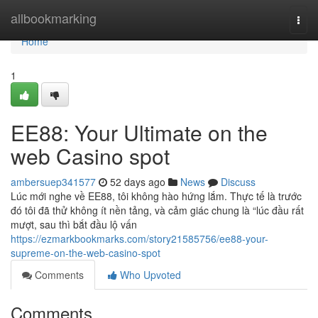
Home
allbookmarking
Togg
navi
Home
1
EE88: Your Ultimate on the
web Casino spot
ambersuep341577
52 days ago
News
Discuss
Lúc mới nghe về EE88, tôi không hào hứng lắm. Thực tế là trước
đó tôi đã thử không ít nền tảng, và cảm giác chung là “lúc đầu rất
mượt, sau thì bắt đầu lộ vấn
https://ezmarkbookmarks.com/story21585756/ee88-your-
supreme-on-the-web-casino-spot
Comments
Who Upvoted
Comments