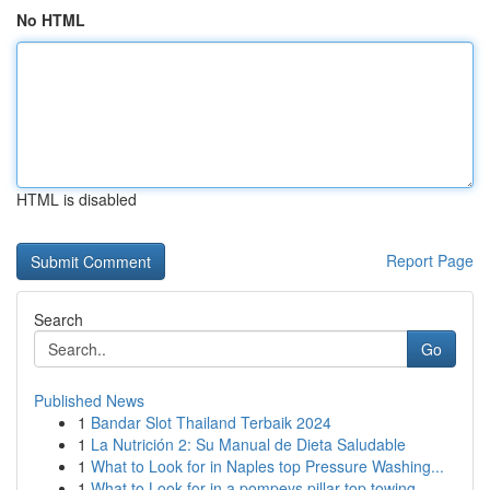
No HTML
HTML is disabled
Report Page
Search
Go
Published News
1
Bandar Slot Thailand Terbaik 2024
1
La Nutrición 2: Su Manual de Dieta Saludable
1
What to Look for in Naples top Pressure Washing...
1
What to Look for in a pompeys pillar top towing...