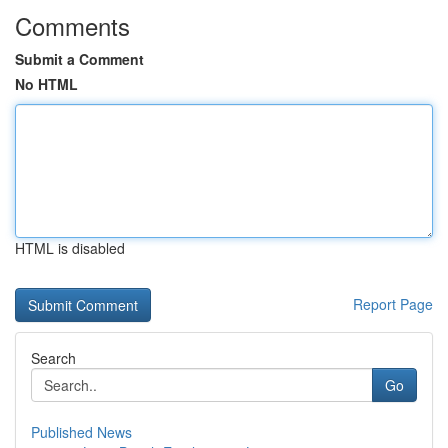
Comments
Submit a Comment
No HTML
HTML is disabled
Report Page
Search
Go
Published News