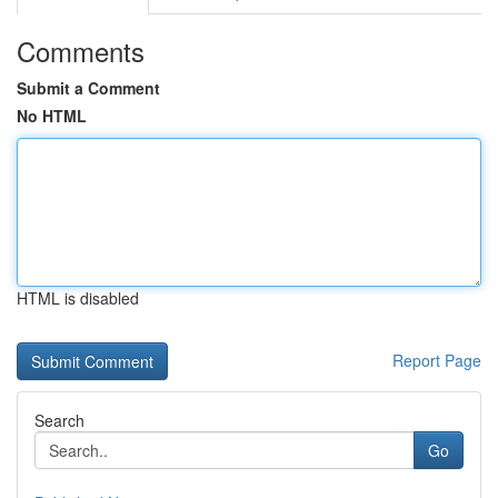
Comments
Submit a Comment
No HTML
HTML is disabled
Report Page
Search
Go