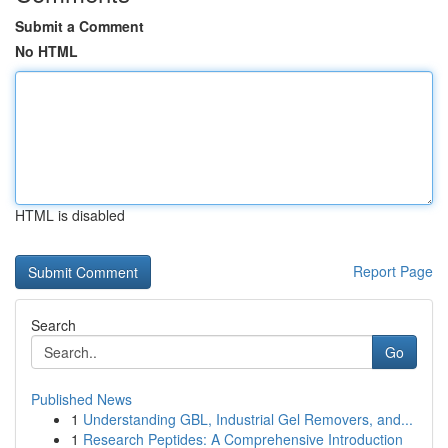
Submit a Comment
No HTML
HTML is disabled
Report Page
Search
Go
Published News
1
Understanding GBL, Industrial Gel Removers, and...
1
Research Peptides: A Comprehensive Introduction