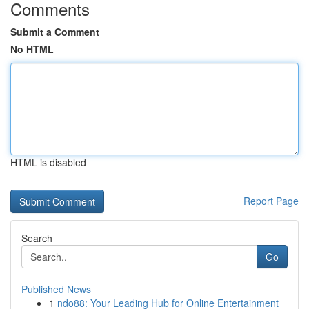
Comments
Submit a Comment
No HTML
HTML is disabled
Report Page
Search
Go
Published News
1
ndo88: Your Leading Hub for Online Entertainment