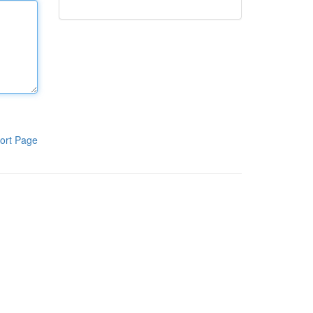
ort Page