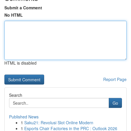
Submit a Comment
No HTML
HTML is disabled
Report Page
Search
Go
Published News
1
Saku21: Revolusi Slot Online Modern
1
Esports Chair Factories in the PRC : Outlook 2026