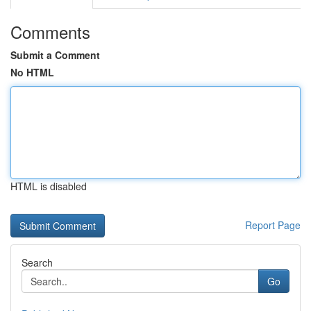
Comments
Submit a Comment
No HTML
HTML is disabled
Report Page
Search
Go