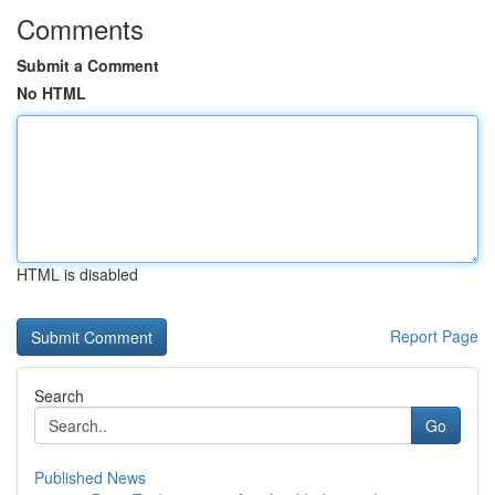
Comments
Submit a Comment
No HTML
HTML is disabled
Report Page
Search
Go
Published News