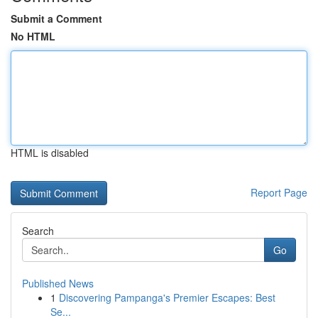
Submit a Comment
No HTML
HTML is disabled
Report Page
Search
Go
Published News
1
Discovering Pampanga's Premier Escapes: Best
Se...